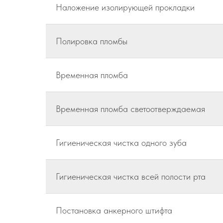
Наложение изолирующей прокладки
Полировка пломбы
Временная пломба
Временная пломба светоотверждаемая
Гигиеническая чистка одного зуба
Гигиеническая чистка всей полости рта
Постановка анкерного штифта