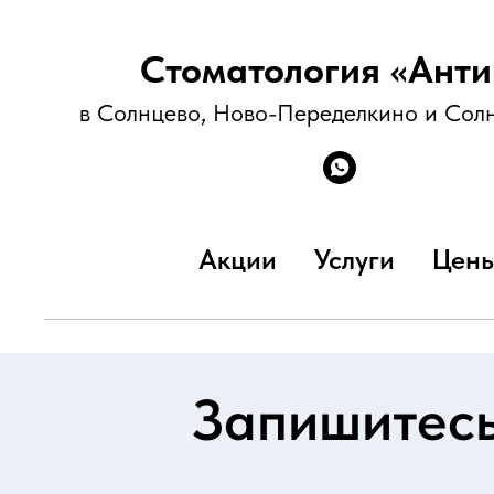
Стоматология «Анти
в Солнцево, Ново-Переделкино и Сол
Акции
Услуги
Цен
Запишитесь