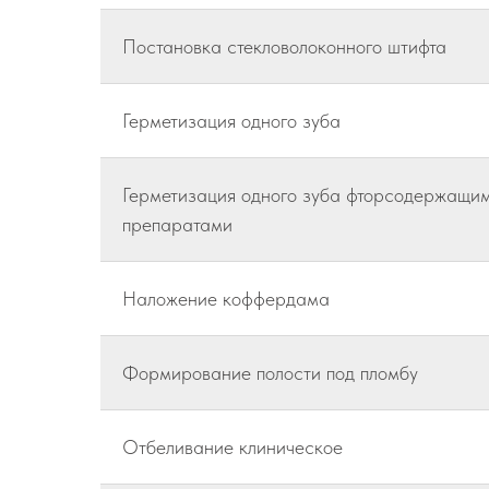
Постановка стекловолоконного штифта
Герметизация одного зуба
Герметизация одного зуба фторсодержащи
препаратами
Наложение коффердама
Формирование полости под пломбу
Отбеливание клиническое