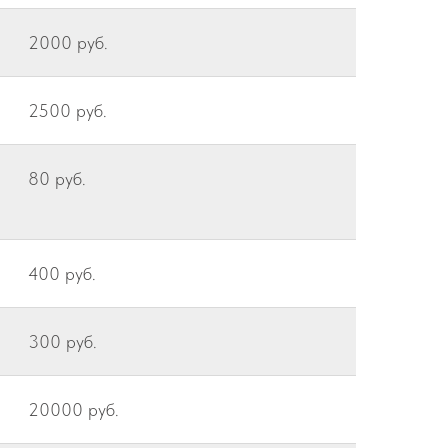
2000 руб.
2500 руб.
80 руб.
400 руб.
300 руб.
20000 руб.