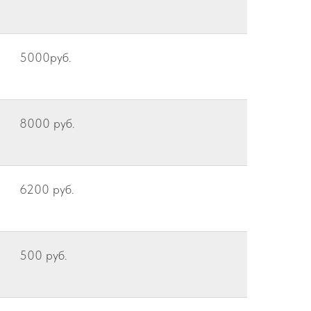
5000руб.
8000 руб.
6200 руб.
500 руб.