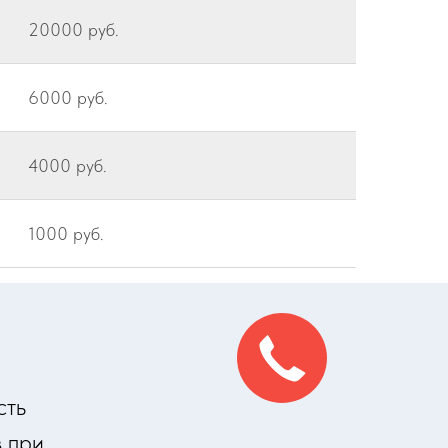
20000 руб.
6000 руб.
4000 руб.
1000 руб.
сть
 при