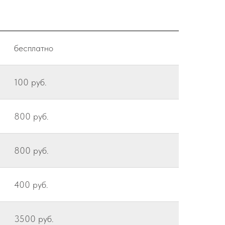
бесплатно
100 руб.
800 руб.
800 руб.
400 руб.
3500 руб.