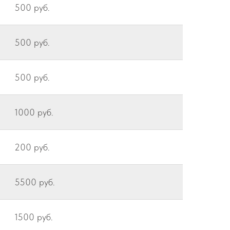
500 руб.
500 руб.
500 руб.
1000 руб.
200 руб.
5500 руб.
1500 руб.