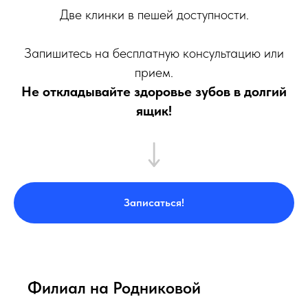
Две клинки в пешей доступности.
Запишитесь на бесплатную консультацию или
прием.
Не откладывайте здоровье зубов в долгий
ящик!
Записаться!
Филиал на Родниковой