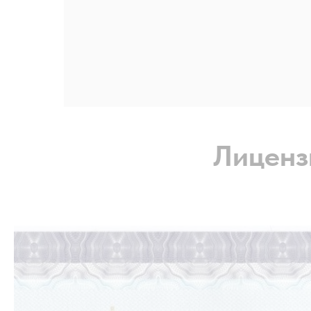
Лиценз