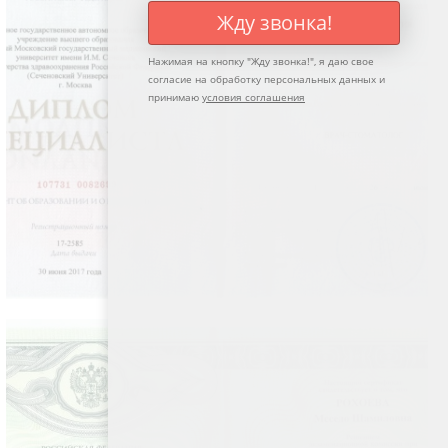
Жду звонка!
Нажимая на кнопку "
Жду звонка!
", я даю свое
согласие на обработку персональных данных и
принимаю
условия соглашения