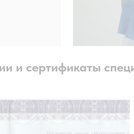
ии и сертификаты спец