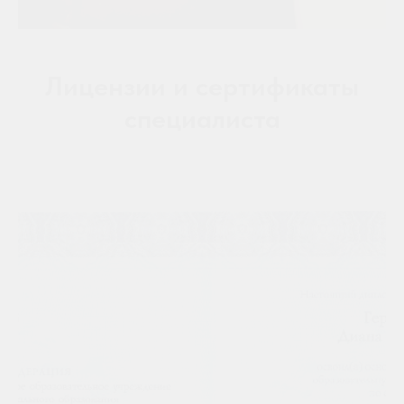
Лицензии и сертификаты
специалиста