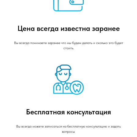
Цена всегда известна заранее
Вы всегда понимаете заранее что мы будем делать и сколько это будет
стоить.
Бесплатная консультация
Вы всегда можете записаться на бесплатную консультацию и задать
вопросы