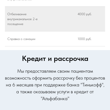
Отбеливание
4000 руб.
внутриканальное 2-е
посещение
Справка о санации
1000 руб.
Кредит и рассрочка
Мы предоставляем своим пациентам
возможность оформить рассрочку без процентов
на 6 месяцев при поддержке банка "Тинькофф",
а также оказываем услуги в кредит от
"Альфабанка"