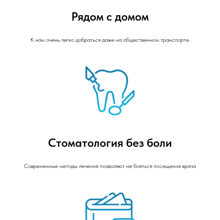
Рядом с домом
К нам очень легко добраться даже на общественном транспорте.
Стоматология без боли
Современные методы лечения позволяют не бояться посещения врача