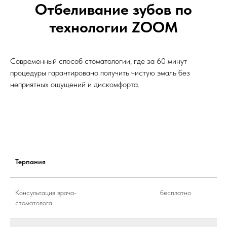
Отбеливание зубов по
технологии ZOOM
Современный способ стоматологии, где за 60 минут
процедуры гарантировано получить чистую эмаль без
неприятных ощущений и дискомфорта.
Терпания
Консультация врача-
бесплатно
стоматолога