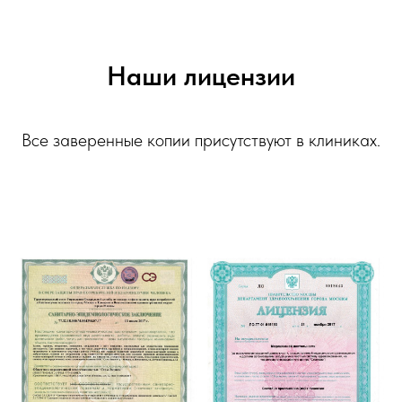
Наши лицензии
Все заверенные копии присутствуют в клиниках.