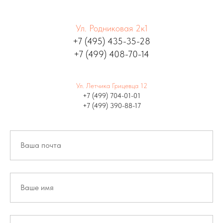
Ул. Родниковая 2к1
+7 (495) 435-35-28
+7 (499) 408-70-14
Ул. Летчика Грицевца 12
+7 (499) 704-01-01
+7 (499) 390-88-17