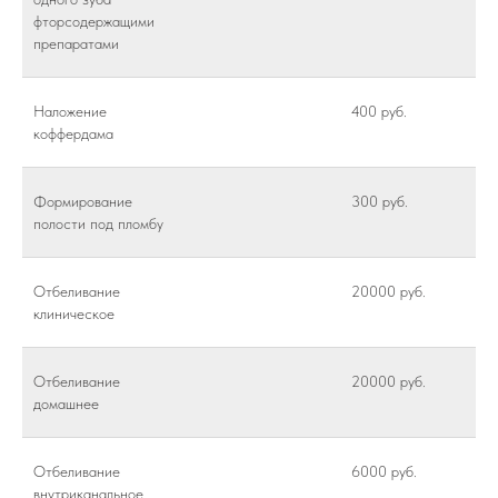
фторсодержащими
препаратами
Наложение
400 руб.
коффердама
Формирование
300 руб.
полости под пломбу
Отбеливание
20000 руб.
клиническое
Отбеливание
20000 руб.
домашнее
Отбеливание
6000 руб.
внутриканальное