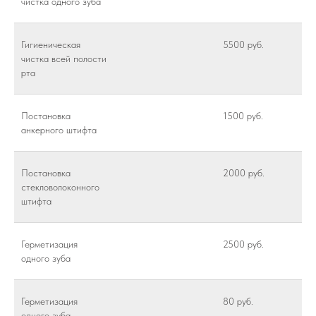
чистка одного зуба
Гигиеническая
5500 руб.
чистка всей полости
рта
Постановка
1500 руб.
анкерного штифта
Постановка
2000 руб.
стекловолоконного
штифта
Герметизация
2500 руб.
одного зуба
Герметизация
80 руб.
одного зуба