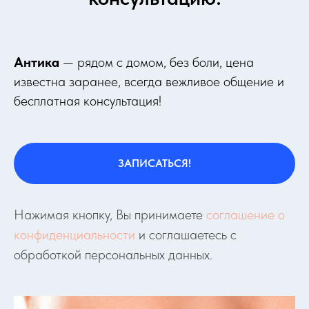
Антика
— рядом с домом, без боли, цена
известна заранее, всегда вежливое общение и
бесплатная консультация!
ЗАПИСАТЬСЯ!
Нажимая кнопку, Вы принимаете
соглашение о
конфиденциальности
и соглашаетесь с
обработкой персональных данных.