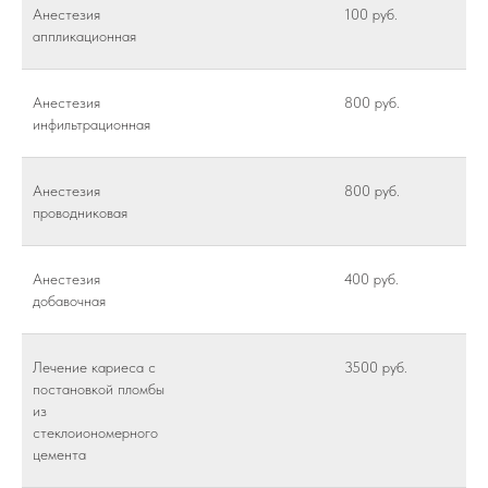
Анестезия
100 руб.
аппликационная
Анестезия
800 руб.
инфильтрационная
Анестезия
800 руб.
проводниковая
Анестезия
400 руб.
добавочная
Лечение кариеса с
3500 руб.
постановкой пломбы
из
стеклоиономерного
цемента