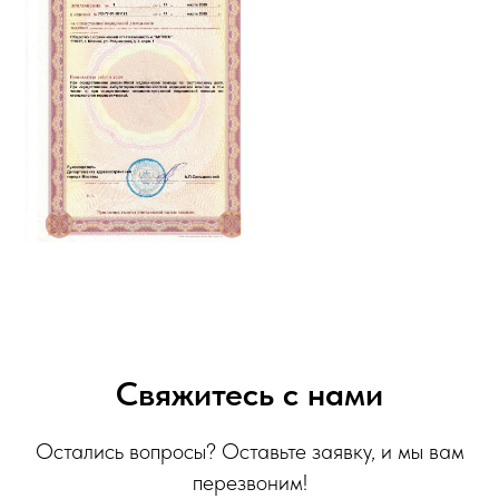
Свяжитесь с нами
Остались вопросы? Оставьте заявку, и мы вам
перезвоним!