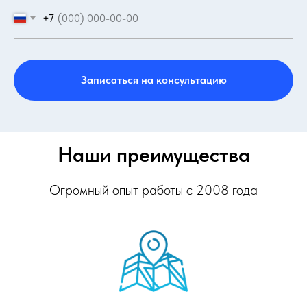
+7
Записаться на консультацию
Наши преимущества
Огромный опыт работы с 2008 года