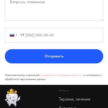
+7
Отправить
Нажимая кнопку, я принимаю
соглашение о конфиденциальности
и соглашаюсь с
обработкой персональных данных
Услуги
Терапия, лечение
Хирургия