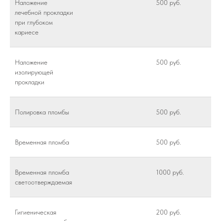
Наложение
500 руб.
лечебной прокладки
при глубоком
кариесе
Наложение
500 руб.
изолирующей
прокладки
Полировка пломбы
500 руб.
Временная пломба
500 руб.
Временная пломба
1000 руб.
светоотверждаемая
Гигиеническая
200 руб.