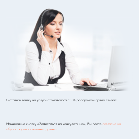
Оставьте заявку на услуги стоматолога с 0% рассрочкой прямо сейчас.
Нажимая на кнопку «Записаться на консультацию», Вы даете
согласие на
обработку персональных данных