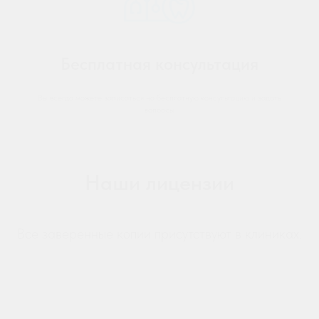
Бесплатная консультация
Вы всегда можете записаться на бесплатную консультацию и задать
вопросы
Наши лицензии
Все заверенные копии присутствуют в клиниках.