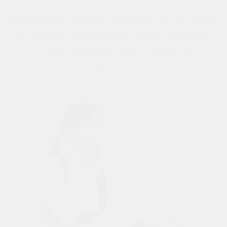
Мы предоставляем своим пациентам
возможность оформить рассрочку без процентов
на 6 месяцев при поддержке банка "Тинькофф",
а также оказываем услуги в кредит от
"Альфабанка"