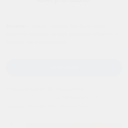
Антика
— рядом с домом, без боли, цена
известна заранее, всегда вежливое общение и
бесплатная консультация!
ЗАПИСАТЬСЯ!
Нажимая кнопку, Вы принимаете
соглашение о
конфиденциальности
и соглашаетесь с
обработкой персональных данных.