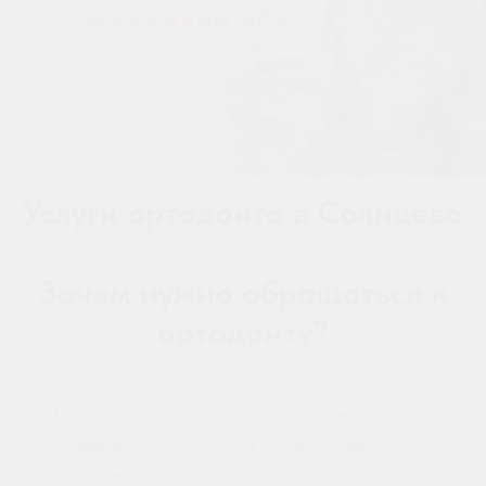
Услуги ортодонта в Солнцево
Зачем нужно обращаться к
ортодонту?
Даже наши древние предки переживали по
поводу эстетичности зубного ряда, что
подтверждают многочисленные находки